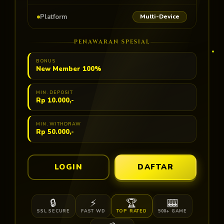
Platform
Multi-Device
PENAWARAN SPESIAL
BONUS
New Member 100%
MIN. DEPOSIT
Rp 10.000,-
MIN. WITHDRAW
Rp 50.000,-
LOGIN
DAFTAR
🔒
⚡
🏆
🎰
SSL SECURE
FAST WD
TOP RATED
500+ GAME