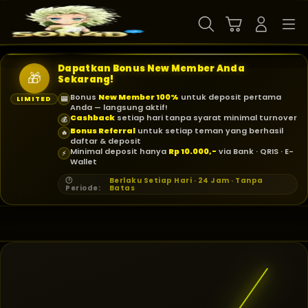
Skip
to
Cari
Troli
Login
Navigation
content
Dapatkan Bonus New Member Anda
🎁
Sekarang!
Bonus
New Member 100%
untuk deposit pertama
LIMITED
🎰
Anda — langsung aktif!
Cashback
setiap hari tanpa syarat minimal turnover
💰
Bonus Referral
untuk setiap teman yang berhasil
🔥
daftar & deposit
Minimal deposit hanya
Rp 10.000,-
via Bank · QRIS · E-
⚡
Wallet
🕐
Berlaku Setiap Hari · 24 Jam · Tanpa
Periode:
Batas