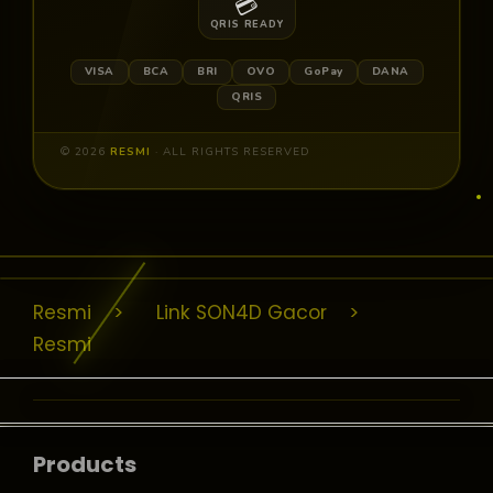
💳
QRIS READY
VISA
BCA
BRI
OVO
GoPay
DANA
QRIS
© 2026
RESMI
· ALL RIGHTS RESERVED
Layer Popup Close
Resmi
>
Link SON4D Gacor
>
Resmi
Buka
Footer Navigation
Products