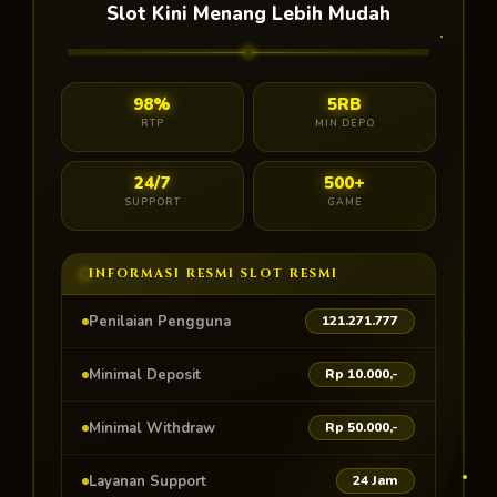
Slot Kini Menang Lebih Mudah
98%
5RB
RTP
MIN DEPO
24/7
500+
SUPPORT
GAME
INFORMASI RESMI SLOT RESMI
Penilaian Pengguna
121.271.777
Minimal Deposit
Rp 10.000,-
Minimal Withdraw
Rp 50.000,-
Layanan Support
24 Jam