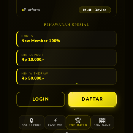
Platform
Multi-Device
PENAWARAN SPESIAL
BONUS
New Member 100%
MIN. DEPOSIT
Rp 10.000,-
MIN. WITHDRAW
Rp 50.000,-
LOGIN
DAFTAR
🔒
⚡
🏆
🎰
SSL SECURE
FAST WD
TOP RATED
500+ GAME