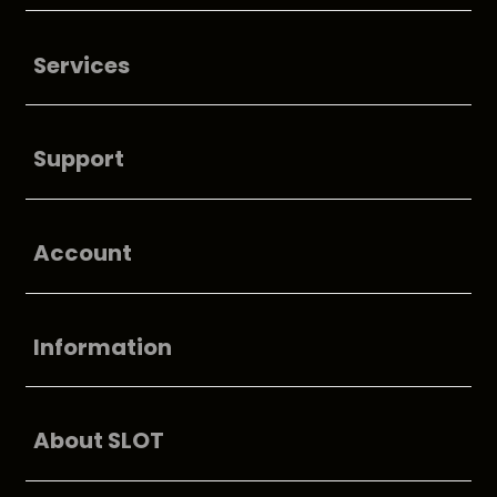
Buka
Services
Buka
Support
Buka
Account
Buka
Information
Buka
About SLOT